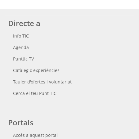
Directe a
Info TIC
Agenda
Punttic TV
Catàleg d'experiències
Tauler d'ofertes i voluntariat
Cerca el teu Punt TIC
Portals
Accés a aquest portal