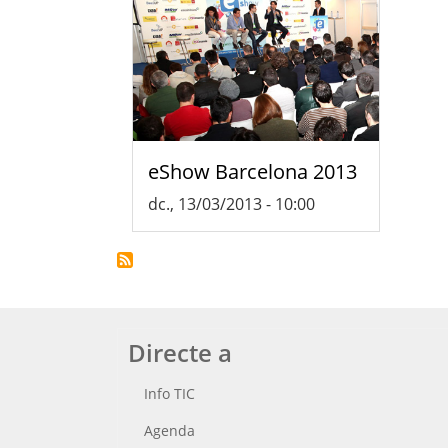
eShow Barcelona 2013
dc., 13/03/2013 - 10:00
Directe a
Info TIC
Agenda