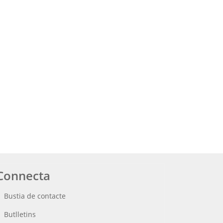
Connecta
Bustia de contacte
Butlletins