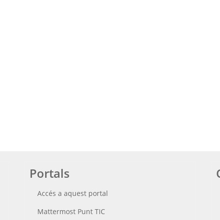
Portals
Accés a aquest portal
Mattermost Punt TIC