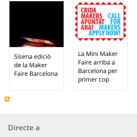
La Mini Maker
Sisena edició
Faire arriba a
de la Maker
Barcelona per
Faire Barcelona
primer cop
Directe a