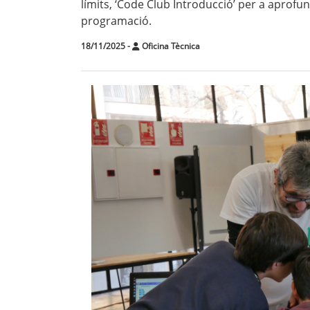
límits, ‘Code Club Introducció’ per a aprofun
programació.
18/11/2025
-
Oficina Tècnica