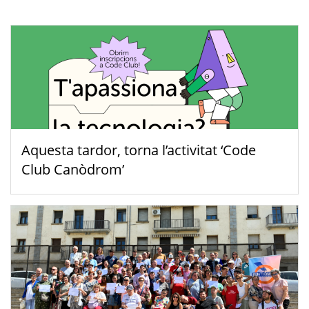
Aquesta tardor, torna l’activitat ‘Code
Club Canòdrom’