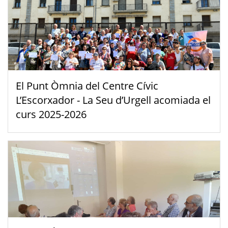
El Punt Òmnia del Centre Cívic
L’Escorxador - La Seu d’Urgell acomiada el
curs 2025-2026