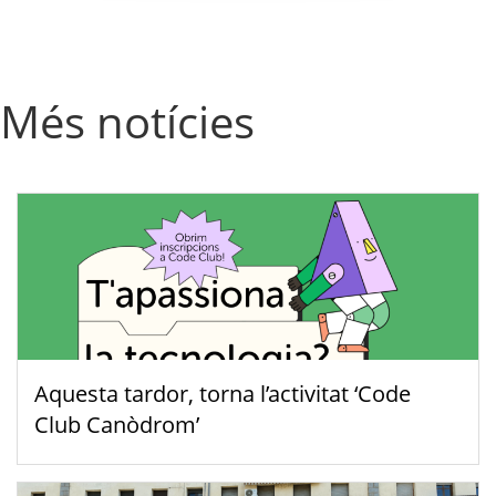
Més notícies
Aquesta tardor, torna l’activitat ‘Code
Club Canòdrom’