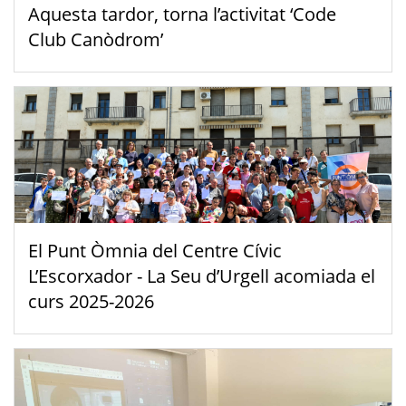
Aquesta tardor, torna l’activitat ‘Code
Club Canòdrom’
El Punt Òmnia del Centre Cívic
L’Escorxador - La Seu d’Urgell acomiada el
curs 2025-2026