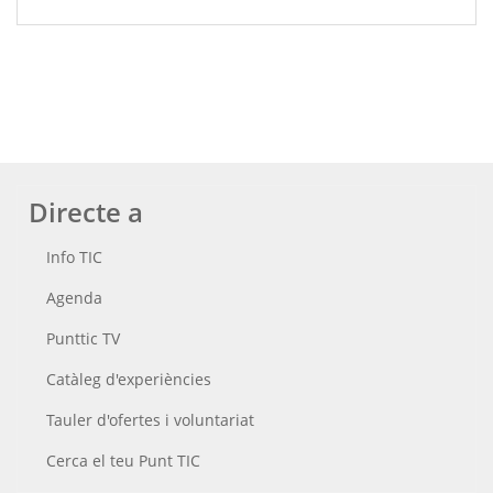
Directe a
Info TIC
Agenda
Punttic TV
Catàleg d'experiències
Tauler d'ofertes i voluntariat
Cerca el teu Punt TIC