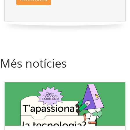
Més notícies