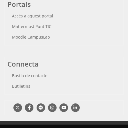
Portals
Accés a aquest portal
Mattermost Punt TIC
Moodle CampusLab
Connecta
Bustia de contacte
Butlletins