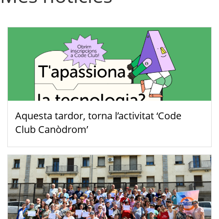
Aquesta tardor, torna l’activitat ‘Code
Club Canòdrom’