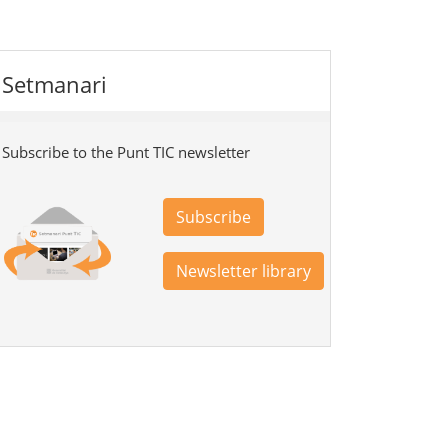
Setmanari
Subscribe to the Punt TIC newsletter
Subscribe
Newsletter library