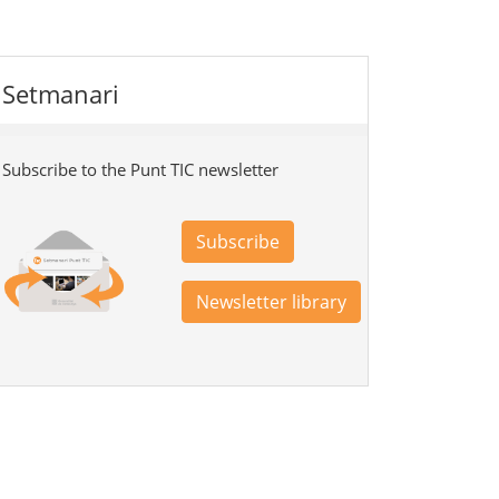
Setmanari
Subscribe to the Punt TIC newsletter
Subscribe
Newsletter library