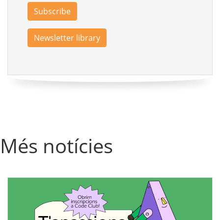
Subscribe
Newsletter library
Més notícies