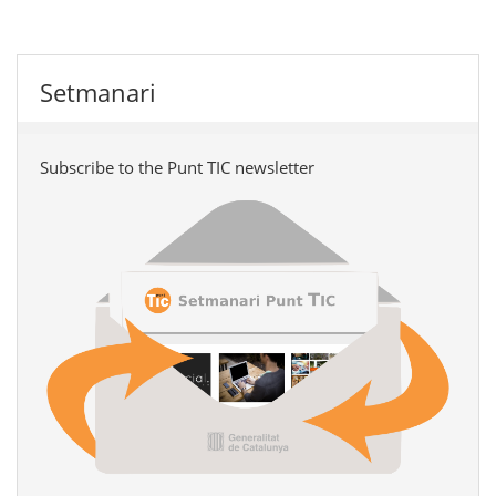
Setmanari
Subscribe to the Punt TIC newsletter