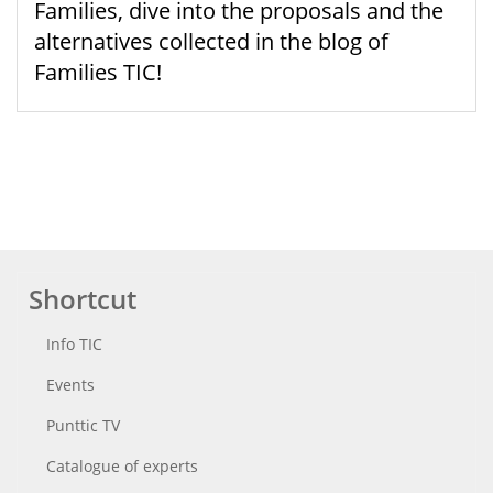
Families, dive into the proposals and the
alternatives collected in the blog of
Families TIC!
Shortcut
Info TIC
Events
Punttic TV
Catalogue of experts