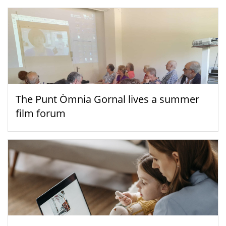
The Punt Òmnia Gornal lives a summer
film forum