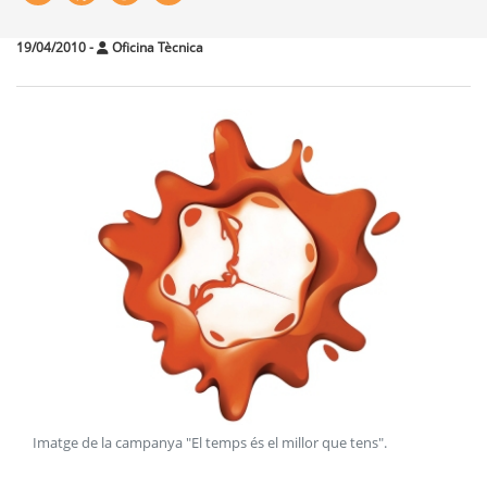
19/04/2010
-
Oficina Tècnica
Imatge de la campanya "El temps és el millor que tens"
.