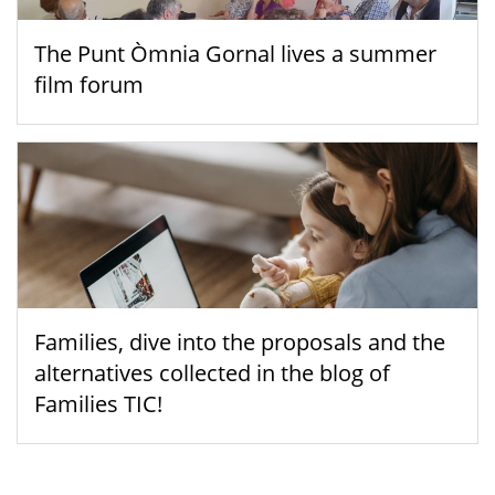
The Punt Òmnia Gornal lives a summer
film forum
Families, dive into the proposals and the
alternatives collected in the blog of
Families TIC!