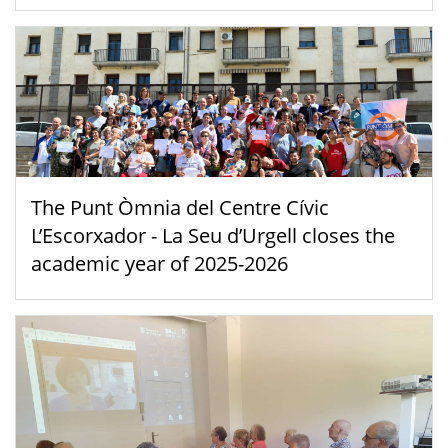
The Punt Òmnia del Centre Cívic
L’Escorxador - La Seu d’Urgell closes the
academic year of 2025-2026