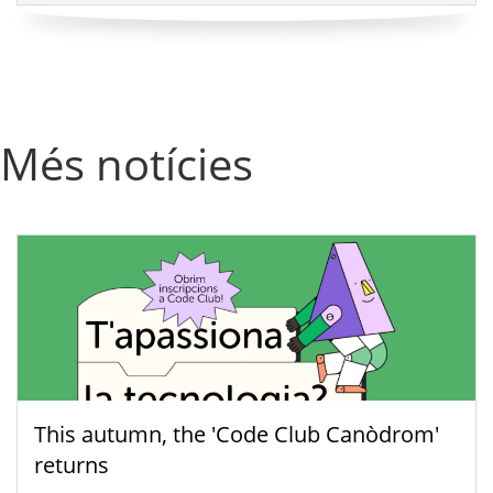
Més notícies
This autumn, the 'Code Club Canòdrom'
returns