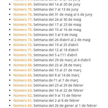
Número 80
. Setmana del 14 al 20 de juny
Número 79
. Setmana del 7 al 13 de juny
Número 78
. Setmana del 31 de maig al 6 de juny
Número 77
. Setmana del 24 al 30 de maig
Número 76
. Setmana del 17 al 23 de maig
Número 75
. Setmana del 10 al 16 de maig
Número 74
. Setmana del 3 al 9 de maig
Número 73
. Setmana del 26 d'abril al 2 de maig
Número 72
. Setmana del 19 al 25 d'abril
Número 71
. Setmana del 12 al 18 d'abril
Número 70
. Setmana del 5 a l'11 d'abril
Número 69
. Setmana del 29 de març al 4 d'abril
Número 68
. Setmana del 22 al 28 de març
Número 67
. Setmana del 15 al 21 de març
Número 66
. Setmana del 8 al 14 de març
Número 65
. Setmana de l'1 al 7 de març
Número 64
. Setmana del 23 al 29 de febrer
Número 63
. Setmana del 16 al 22 de febrer
Número 62
. Setmana del 9 al 15 de febrer
Número 61
. Setmana del 2 al 8 de febrer
Número 60
. Setmana del 26 de gener al 1 de febrer