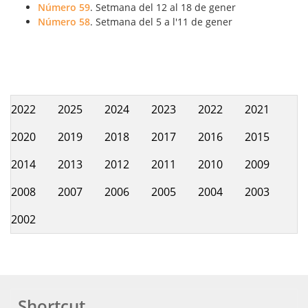
Número 59
. Setmana del 12 al 18 de gener
Número 58
. Setmana del 5 a l'11 de gener
2022
2025
2024
2023
2022
2021
Hemeroteca
2020
2019
2018
2017
2016
2015
2014
2013
2012
2011
2010
2009
2008
2007
2006
2005
2004
2003
2002
Shortcut