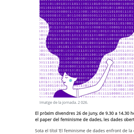
Imatge de la jornada
.
2 026
.
El pròxim divendres 26 de juny, de 9.30 a 14.30 h
el paper del feminisme de dades, les dades obertes 
Sota el títol ‘El feminisme de dades enfront de la de