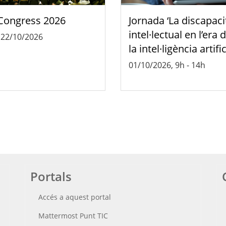
Congress 2026
Jornada ‘La discapaci
intel·lectual en l’era 
-
22/10/2026
la intel·ligència artific
01/10/2026, 9h
-
14h
Portals
Accés a aquest portal
Mattermost Punt TIC