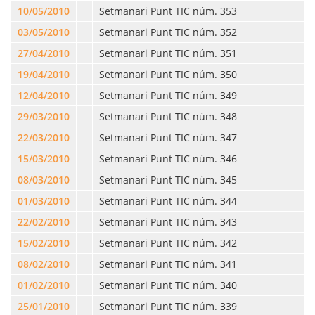
10/05/2010
Setmanari Punt TIC núm. 353
03/05/2010
Setmanari Punt TIC núm. 352
27/04/2010
Setmanari Punt TIC núm. 351
19/04/2010
Setmanari Punt TIC núm. 350
12/04/2010
Setmanari Punt TIC núm. 349
29/03/2010
Setmanari Punt TIC núm. 348
22/03/2010
Setmanari Punt TIC núm. 347
15/03/2010
Setmanari Punt TIC núm. 346
08/03/2010
Setmanari Punt TIC núm. 345
01/03/2010
Setmanari Punt TIC núm. 344
22/02/2010
Setmanari Punt TIC núm. 343
15/02/2010
Setmanari Punt TIC núm. 342
08/02/2010
Setmanari Punt TIC núm. 341
01/02/2010
Setmanari Punt TIC núm. 340
25/01/2010
Setmanari Punt TIC núm. 339