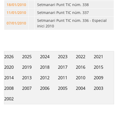
18/01/2010
Setmanari Punt TIC núm. 338
11/01/2010
Setmanari Punt TIC núm. 337
Setmanari Punt TIC núm. 336 - Especial
07/01/2010
inici 2010
2026
2025
2024
2023
2022
2021
Hemeroteca
2020
2019
2018
2017
2016
2015
2014
2013
2012
2011
2010
2009
2008
2007
2006
2005
2004
2003
2002