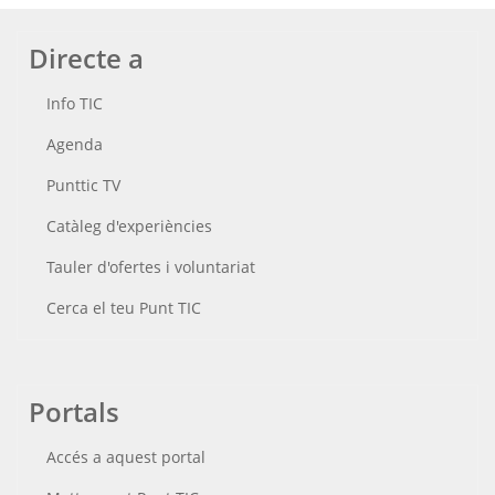
Directe a
Info TIC
Agenda
Punttic TV
Catàleg d'experiències
Tauler d'ofertes i voluntariat
Cerca el teu Punt TIC
Portals
Accés a aquest portal