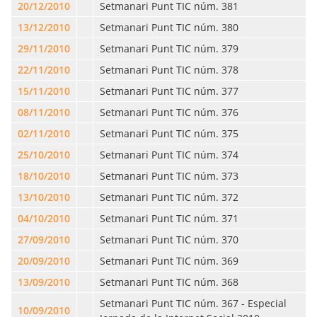
20/12/2010
Setmanari Punt TIC núm. 381
13/12/2010
Setmanari Punt TIC núm. 380
29/11/2010
Setmanari Punt TIC núm. 379
22/11/2010
Setmanari Punt TIC núm. 378
15/11/2010
Setmanari Punt TIC núm. 377
08/11/2010
Setmanari Punt TIC núm. 376
02/11/2010
Setmanari Punt TIC núm. 375
25/10/2010
Setmanari Punt TIC núm. 374
18/10/2010
Setmanari Punt TIC núm. 373
13/10/2010
Setmanari Punt TIC núm. 372
04/10/2010
Setmanari Punt TIC núm. 371
27/09/2010
Setmanari Punt TIC núm. 370
20/09/2010
Setmanari Punt TIC núm. 369
13/09/2010
Setmanari Punt TIC núm. 368
Setmanari Punt TIC núm. 367 - Especial
10/09/2010