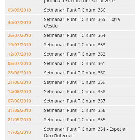
Jornada de la Internet Social 2010
06/09/2010
Setmanari Punt TIC núm. 366
Setmanari Punt TIC núm. 365 - Extra
30/07/2010
d'estiu
26/07/2010
Setmanari Punt TIC núm. 364
19/07/2010
Setmanari Punt TIC núm. 363
12/07/2010
Setmanari Punt TIC núm. 362
05/07/2010
Setmanari Punt TIC núm. 361
28/06/2010
Setmanari Punt TIC núm. 360
21/06/2010
Setmanari Punt TIC núm. 359
14/06/2010
Setmanari Punt TIC núm. 358
07/06/2010
Setmanari Punt TIC núm. 357
31/05/2010
Setmanari Punt TIC núm. 356
21/05/2010
Setmanari Punt TIC núm. 355
Setmanari Punt TIC núm. 354 - Especial
17/05/2010
Dia d'Internet