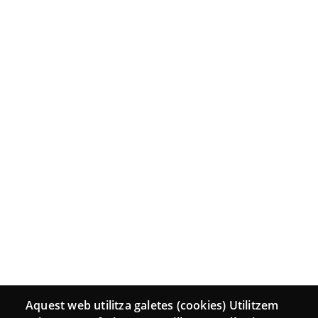
Aquest web utilitza galetes (cookies) Utilitzem