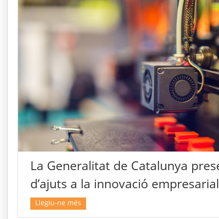
La Generalitat de Catalunya prese
d’ajuts a la innovació empresaria
Llegiu-ne més