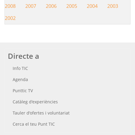
2008
2007
2006
2005
2004
2003
2002
Directe a
Info TIC
Agenda
Punttic TV
Catàleg d'experiències
Tauler d'ofertes i voluntariat
Cerca el teu Punt TIC