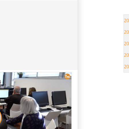
20
20
20
20
20