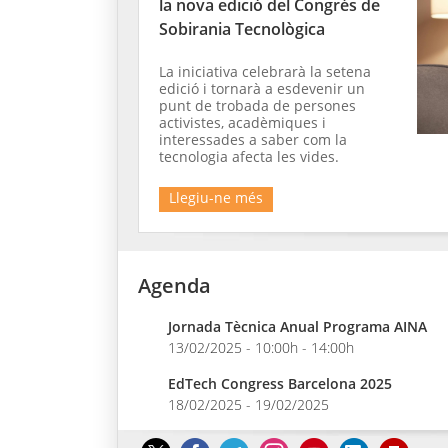
la nova edició del Congrés de
Sobirania Tecnològica
La iniciativa celebrarà la setena
edició i tornarà a esdevenir un
punt de trobada de persones
activistes, acadèmiques i
interessades a saber com la
tecnologia afecta les vides.
Llegiu-ne més
Agenda
Jornada Tècnica Anual Programa AINA
13/02/2025 - 10:00h - 14:00h
EdTech Congress Barcelona 2025
18/02/2025 - 19/02/2025