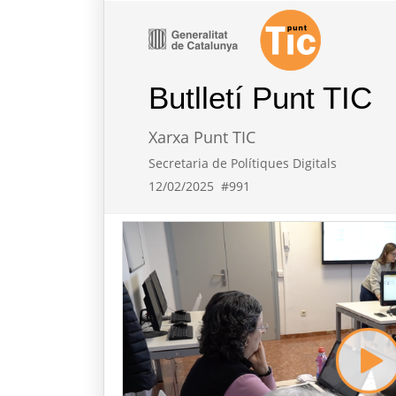
Butlletí Punt TIC
Xarxa Punt TIC
Secretaria de Polítiques Digitals
12/02/2025
#991