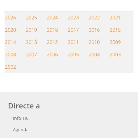
2026
2025
2024
2023
2022
2021
Hemeroteca
2020
2019
2018
2017
2016
2015
2014
2013
2012
2011
2010
2009
2008
2007
2006
2005
2004
2003
2002
Directe a
Info TIC
Agenda