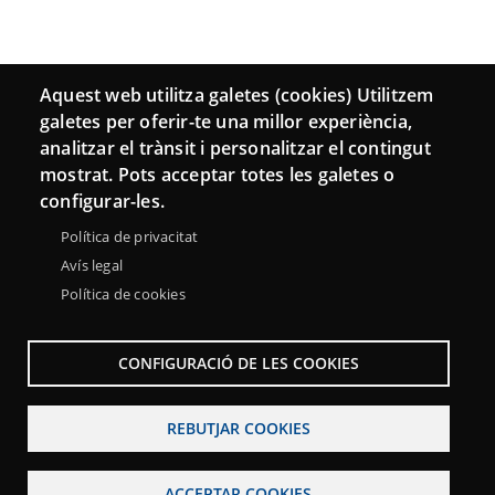
Aquest web utilitza galetes (cookies) Utilitzem
galetes per oferir-te una millor experiència,
analitzar el trànsit i personalitzar el contingut
mostrat. Pots acceptar totes les galetes o
configurar-les.
Política de privacitat
Avís legal
Política de cookies
CONFIGURACIÓ DE LES COOKIES
REBUTJAR COOKIES
ACCEPTAR COOKIES