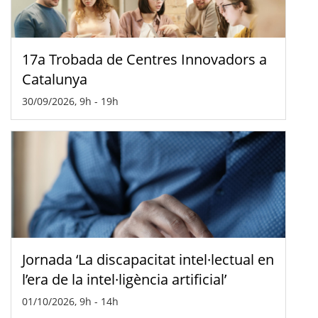
17a Trobada de Centres Innovadors a
Catalunya
30/09/2026, 9h
-
19h
Jornada ‘La discapacitat intel·lectual en
l’era de la intel·ligència artificial’
01/10/2026, 9h
-
14h