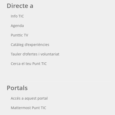
Directe a
Info TIC
Agenda
Punttic TV
Catàleg d'experiències
Tauler d'ofertes i voluntariat
Cerca el teu Punt TIC
Portals
Accés a aquest portal
Mattermost Punt TIC