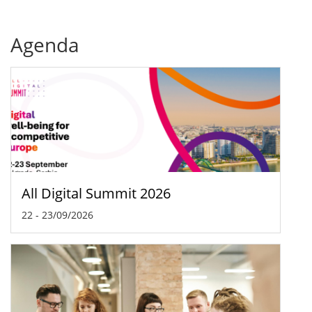
Agenda
All Digital Summit 2026
22
-
23/09/2026