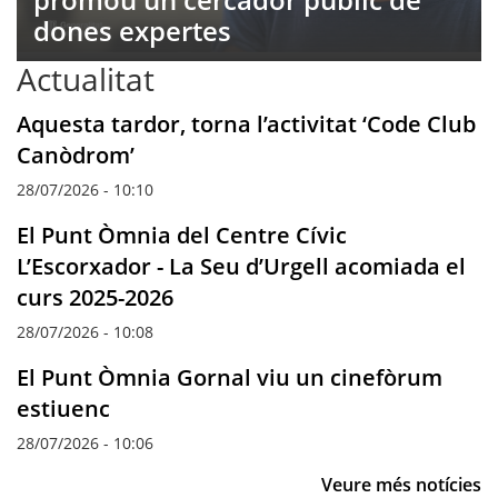
dones expertes
Actualitat
Aquesta tardor, torna l’activitat ‘Code Club
Canòdrom’
28/07/2026 - 10:10
El Punt Òmnia del Centre Cívic
L’Escorxador - La Seu d’Urgell acomiada el
curs 2025-2026
28/07/2026 - 10:08
El Punt Òmnia Gornal viu un cinefòrum
estiuenc
28/07/2026 - 10:06
Veure més notícies