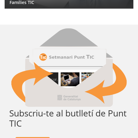
Famílies TIC
Subscriu-te al butlletí de Punt
TIC