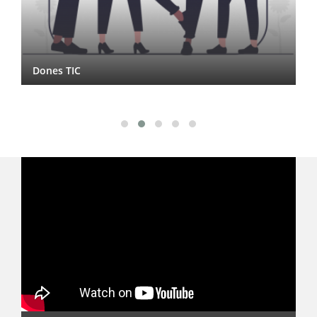
Dones TIC