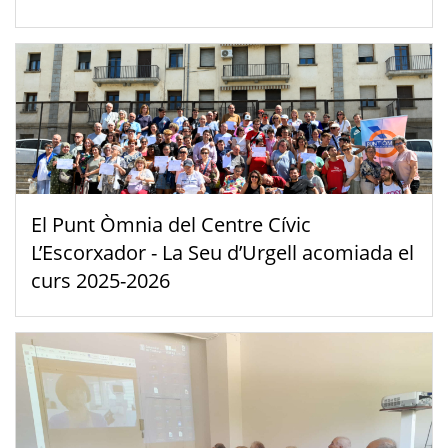
El Punt Òmnia del Centre Cívic
L’Escorxador - La Seu d’Urgell acomiada el
curs 2025-2026