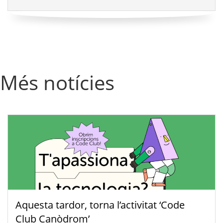
Més notícies
Aquesta tardor, torna l’activitat ‘Code
Club Canòdrom’