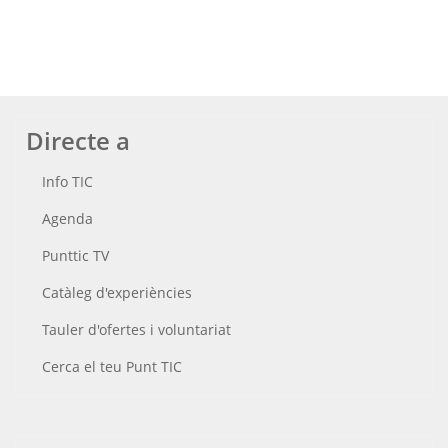
Directe a
Info TIC
Agenda
Punttic TV
Catàleg d'experiències
Tauler d'ofertes i voluntariat
Cerca el teu Punt TIC